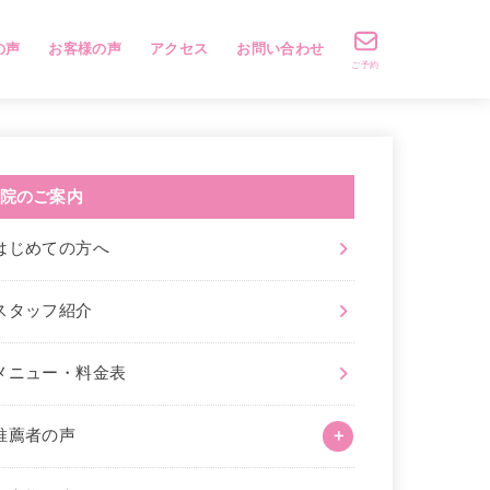
の声
お客様の声
アクセス
お問い合わせ
ご予約
院のご案内
はじめての方へ
スタッフ紹介
メニュー・料金表
推薦者の声