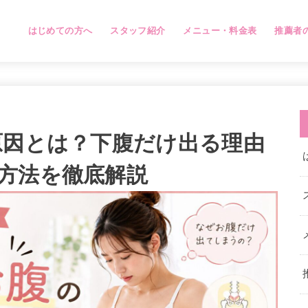
はじめての方へ
スタッフ紹介
メニュー・料金表
推薦者
原因とは？下腹だけ出る理由
方法を徹底解説