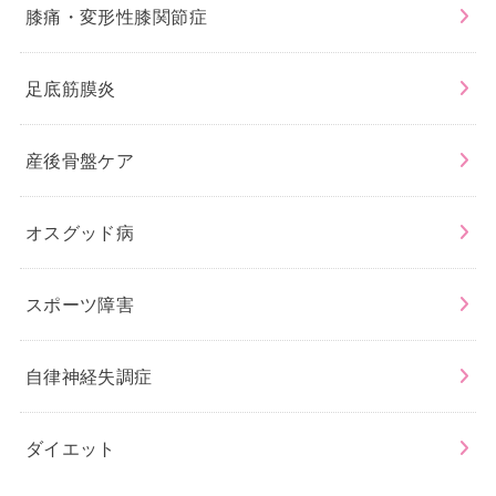
膝痛・変形性膝関節症
足底筋膜炎
産後骨盤ケア
オスグッド病
スポーツ障害
自律神経失調症
ダイエット