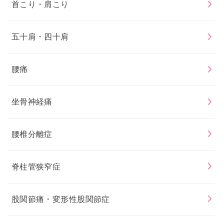
首こり・肩こり
五十肩・四十肩
腰痛
坐骨神経痛
腰椎分離症
脊柱管狭窄症
股関節痛・変形性股関節症