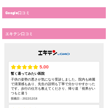
Google口コミ
エキテン口コミ