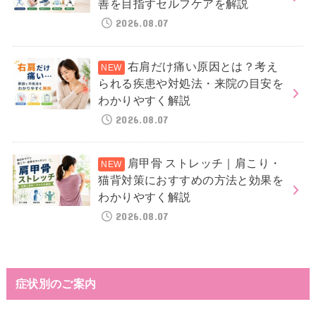
善を目指すセルフケアを解説
2026.08.07
右肩だけ痛い原因とは？考え
られる疾患や対処法・来院の目安を
わかりやすく解説
2026.08.07
肩甲骨 ストレッチ｜肩こり・
猫背対策におすすめの方法と効果を
わかりやすく解説
2026.08.07
症状別のご案内