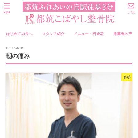
MENU
ご予約
はじめての方へ
スタッフ紹介
メニュー・料金表
推薦者の声
朝の痛み
姿勢