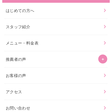
はじめての方へ
スタッフ紹介
メニュー・料金表
推薦者の声
お客様の声
アクセス
お問い合わせ