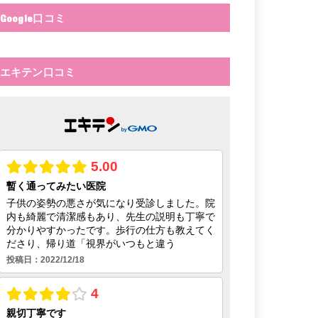
Google口コミ
エキテン口コミ