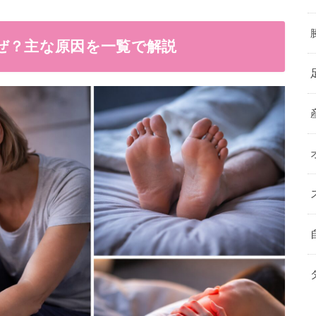
ぜ？主な原因を一覧で解説