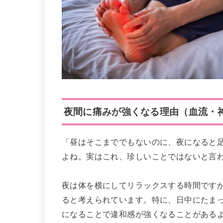
夜間に痛みが強くなる理由（血流・
「昼はそこまででもないのに、夜になると
よね。実はこれ、珍しいことではないと言
夜は体を横にしてリラックスする時間です
ると考えられています。特に、日中にたま
になることで違和感が強くなることがある