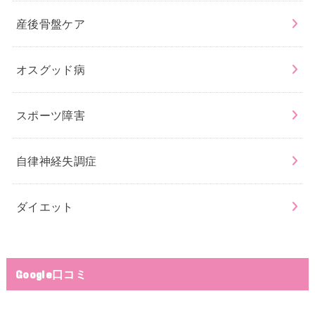
産後骨盤ケア
オスグッド病
スポーツ障害
自律神経失調症
ダイエット
Google口コミ