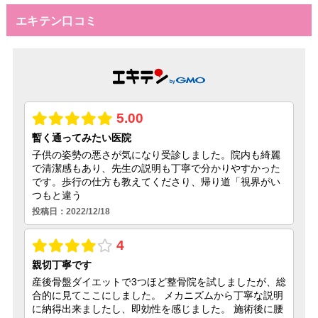
エキテン口コミ