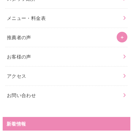
メニュー・料金表
推薦者の声
お客様の声
アクセス
お問い合わせ
新着情報