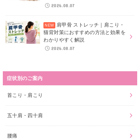
2026.08.07
肩甲骨 ストレッチ｜肩こり・
猫背対策におすすめの方法と効果を
わかりやすく解説
2026.08.07
症状別のご案内
首こり・肩こり
五十肩・四十肩
腰痛