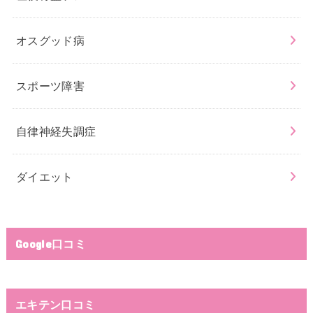
オスグッド病
スポーツ障害
自律神経失調症
ダイエット
Google口コミ
エキテン口コミ