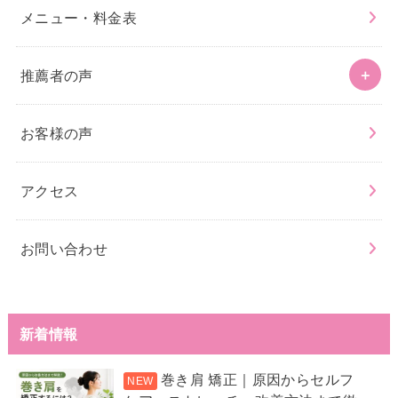
メニュー・料金表
推薦者の声
お客様の声
アクセス
お問い合わせ
新着情報
巻き肩 矯正｜原因からセルフ