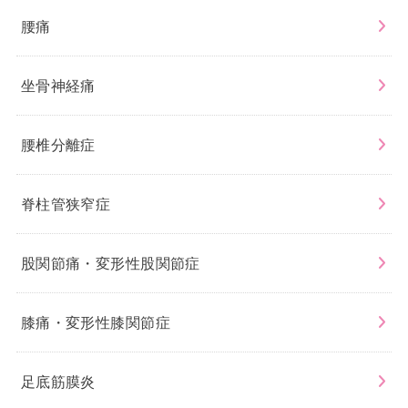
腰痛
坐骨神経痛
腰椎分離症
脊柱管狭窄症
股関節痛・変形性股関節症
膝痛・変形性膝関節症
足底筋膜炎