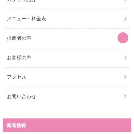
メニュー・料金表
推薦者の声
お客様の声
アクセス
お問い合わせ
新着情報