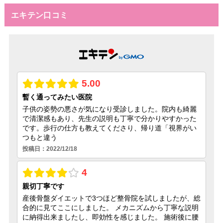
エキテン口コミ