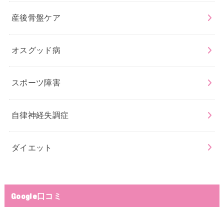
産後骨盤ケア
オスグッド病
スポーツ障害
自律神経失調症
ダイエット
Google口コミ