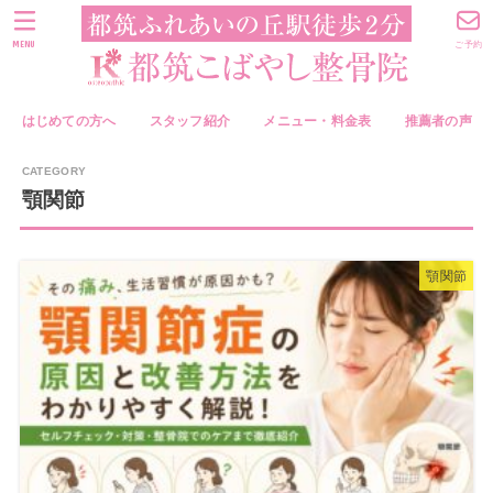
MENU
ご予約
はじめての方へ
スタッフ紹介
メニュー・料金表
推薦者の声
顎関節
顎関節