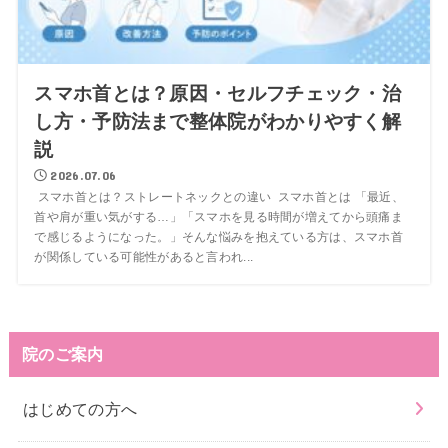
スマホ首とは？原因・セルフチェック・治
し方・予防法まで整体院がわかりやすく解
説
2026.07.06
スマホ首とは？ストレートネックとの違い スマホ首とは 「最近、
首や肩が重い気がする…」「スマホを見る時間が増えてから頭痛ま
で感じるようになった。」そんな悩みを抱えている方は、スマホ首
が関係している可能性があると言われ...
院のご案内
はじめての方へ