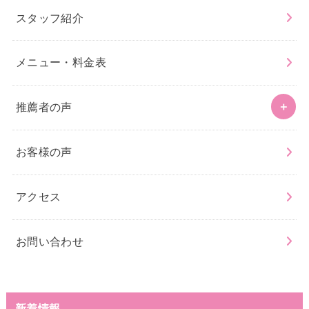
スタッフ紹介
メニュー・料金表
推薦者の声
お客様の声
アクセス
お問い合わせ
新着情報