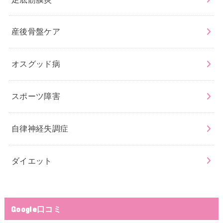
産後骨盤ケア
オスグッド病
スポーツ障害
自律神経失調症
ダイエット
Google口コミ