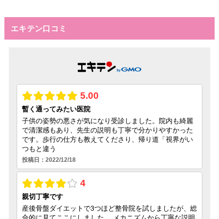
エキテン口コミ