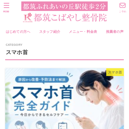
MENU
ご予約
はじめての方へ
スタッフ紹介
メニュー・料金表
推薦者の声
スマホ首
スマホ首