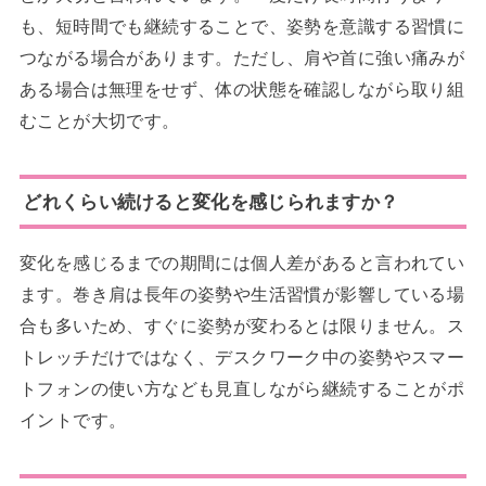
も、短時間でも継続することで、姿勢を意識する習慣に
つながる場合があります。ただし、肩や首に強い痛みが
ある場合は無理をせず、体の状態を確認しながら取り組
むことが大切です。
どれくらい続けると変化を感じられますか？
変化を感じるまでの期間には個人差があると言われてい
ます。巻き肩は長年の姿勢や生活習慣が影響している場
合も多いため、すぐに姿勢が変わるとは限りません。ス
トレッチだけではなく、デスクワーク中の姿勢やスマー
トフォンの使い方なども見直しながら継続することがポ
イントです。