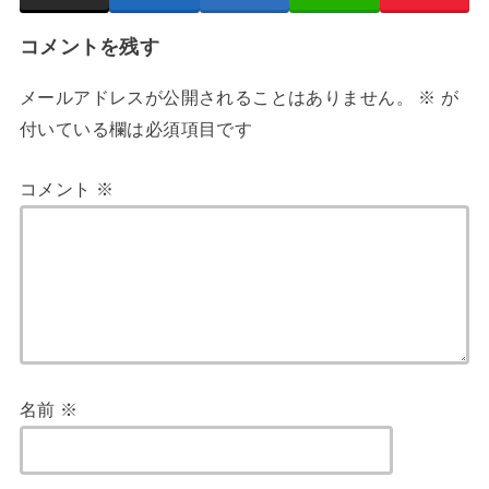
コメントを残す
メールアドレスが公開されることはありません。
※
が
付いている欄は必須項目です
コメント
※
名前
※