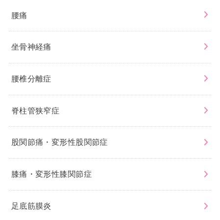
腰痛
坐骨神経痛
腰椎分離症
脊柱管狭窄症
股関節痛・変形性股関節症
膝痛・変形性膝関節症
足底筋膜炎