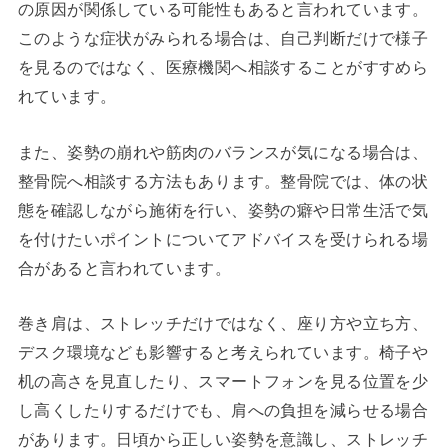
の原因が関係している可能性もあると言われています。
このような症状がみられる場合は、自己判断だけで様子
を見るのではなく、医療機関へ相談することがすすめら
れています。
また、姿勢の崩れや筋肉のバランスが気になる場合は、
整骨院へ相談する方法もあります。整骨院では、体の状
態を確認しながら施術を行い、姿勢の癖や日常生活で気
を付けたいポイントについてアドバイスを受けられる場
合があると言われています。
巻き肩は、ストレッチだけではなく、座り方や立ち方、
デスク環境なども影響すると考えられています。椅子や
机の高さを見直したり、スマートフォンを見る位置を少
し高くしたりするだけでも、肩への負担を減らせる場合
があります。日頃から正しい姿勢を意識し、ストレッチ