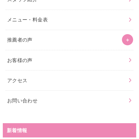
メニュー・料金表
推薦者の声
お客様の声
アクセス
お問い合わせ
新着情報