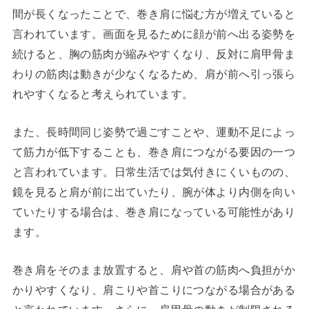
間が長くなったことで、巻き肩に悩む方が増えていると
言われています。画面を見るために顔が前へ出る姿勢を
続けると、胸の筋肉が縮みやすくなり、反対に肩甲骨ま
わりの筋肉は動きが少なくなるため、肩が前へ引っ張ら
れやすくなると考えられています。
また、長時間同じ姿勢で過ごすことや、運動不足によっ
て筋力が低下することも、巻き肩につながる要因の一つ
と言われています。日常生活では気付きにくいものの、
鏡を見ると肩が前に出ていたり、腕が体より内側を向い
ていたりする場合は、巻き肩になっている可能性があり
ます。
巻き肩をそのまま放置すると、肩や首の筋肉へ負担がか
かりやすくなり、肩こりや首こりにつながる場合がある