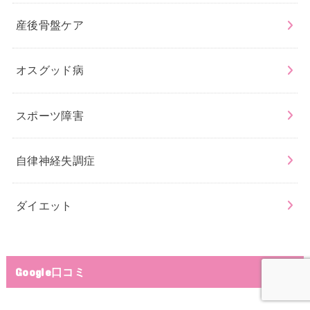
産後骨盤ケア
オスグッド病
スポーツ障害
自律神経失調症
ダイエット
Google口コミ