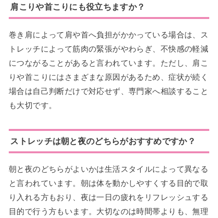
肩こりや首こりにも役立ちますか？
巻き肩によって肩や首へ負担がかかっている場合は、ス
トレッチによって筋肉の緊張がやわらぎ、不快感の軽減
につながることがあると言われています。ただし、肩こ
りや首こりにはさまざまな原因があるため、症状が続く
場合は自己判断だけで対応せず、専門家へ相談すること
も大切です。
ストレッチは朝と夜のどちらがおすすめですか？
朝と夜のどちらがよいかは生活スタイルによって異なる
と言われています。朝は体を動かしやすくする目的で取
り入れる方もおり、夜は一日の疲れをリフレッシュする
目的で行う方もいます。大切なのは時間帯よりも、無理