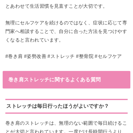
とあわせて生活習慣を見直すことが大切です。
無理にセルフケアを続けるのではなく、症状に応じて専
門家へ相談することで、自分に合った方法を見つけやす
くなると言われています。
#巻き肩 #姿勢改善 #ストレッチ #整骨院 #セルフケア
巻き肩ストレッチに関するよくある質問
ストレッチは毎日行ったほうがよいですか？
巻き肩のストレッチは、無理のない範囲で毎日続けるこ
とが大切と言われています。一度だけ長時間行うより