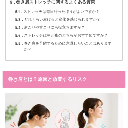
5
巻き肩ストレッチに関するよくある質問
5.1
ストレッチは毎日行ったほうがよいですか？
5.2
どれくらい続けると変化を感じられますか？
5.3
肩こりや首こりにも役立ちますか？
5.4
ストレッチは朝と夜のどちらがおすすめですか？
5.5
巻き肩を予防するために意識したいことはあります
か？
巻き肩とは？原因と放置するリスク