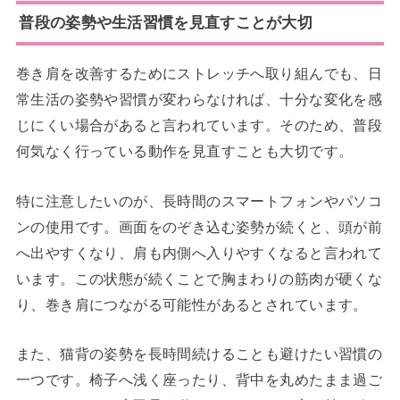
普段の姿勢や生活習慣を見直すことが大切
巻き肩を改善するためにストレッチへ取り組んでも、日
常生活の姿勢や習慣が変わらなければ、十分な変化を感
じにくい場合があると言われています。そのため、普段
何気なく行っている動作を見直すことも大切です。
特に注意したいのが、長時間のスマートフォンやパソコ
ンの使用です。画面をのぞき込む姿勢が続くと、頭が前
へ出やすくなり、肩も内側へ入りやすくなると言われて
います。この状態が続くことで胸まわりの筋肉が硬くな
り、巻き肩につながる可能性があるとされています。
また、猫背の姿勢を長時間続けることも避けたい習慣の
一つです。椅子へ浅く座ったり、背中を丸めたまま過ご