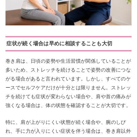
症状が続く場合は早めに相談することも大切
巻き肩は、日頃の姿勢や生活習慣が関係していることが
多いため、ストレッチを続けることで姿勢の改善につな
がる場合があると言われています。しかし、すべてのケ
ースでセルフケアだけが十分とは限りません。ストレッ
チを続けても症状が変わらない場合や、肩や首の痛みが
強くなる場合は、体の状態を確認することが大切です。
特に、肩が上がりにくい状態が続く場合や、腕のしび
れ、手に力が入りにくい症状を伴う場合は、巻き肩以外