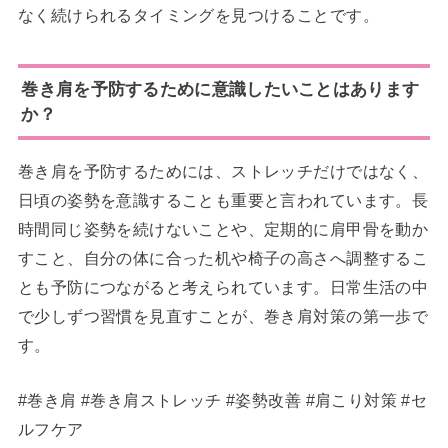
なく続けられるタイミングを見つけることです。
巻き肩を予防するために意識したいことはあります
か？
巻き肩を予防するためには、ストレッチだけではなく、
日頃の姿勢を意識することも重要と言われています。長
時間同じ姿勢を続けないことや、定期的に肩甲骨を動か
すこと、自分の体に合った机や椅子の高さへ調整するこ
とも予防につながると考えられています。日常生活の中
で少しずつ習慣を見直すことが、巻き肩対策の第一歩で
す。
#巻き肩 #巻き肩ストレッチ #姿勢改善 #肩こり対策 #セ
ルフケア