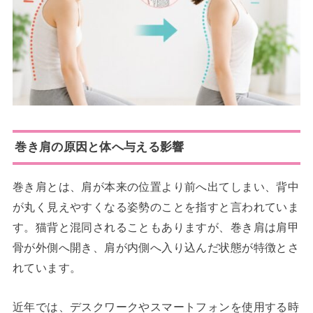
巻き肩の原因と体へ与える影響
巻き肩とは、肩が本来の位置より前へ出てしまい、背中
が丸く見えやすくなる姿勢のことを指すと言われていま
す。猫背と混同されることもありますが、巻き肩は肩甲
骨が外側へ開き、肩が内側へ入り込んだ状態が特徴とさ
れています。
近年では、デスクワークやスマートフォンを使用する時