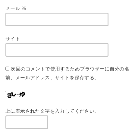
メール
※
サイト
次回のコメントで使用するためブラウザーに自分の名
前、メールアドレス、サイトを保存する。
上に表示された文字を入力してください。