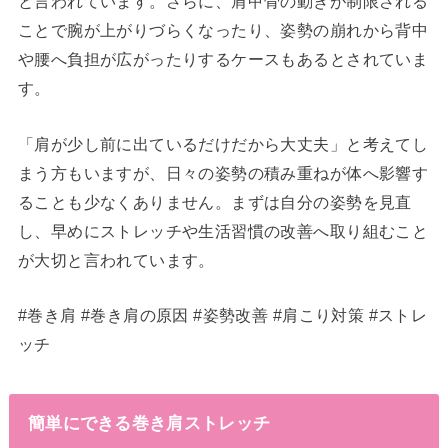
と言われています。さらに、肩甲骨の動きが制限される
ことで腕が上がりづらくなったり、姿勢の崩れから背中
や腰へ負担が広がったりするケースもあるとされていま
す。
「肩が少し前に出ているだけだから大丈夫」と考えてし
まう方もいますが、日々の姿勢の積み重ねが体へ影響す
ることも少なくありません。まずは自分の姿勢を見直
し、早めにストレッチや生活習慣の改善へ取り組むこと
が大切と言われています。
#巻き肩 #巻き肩の原因 #姿勢改善 #肩こり対策 #ストレ
ッチ
簡単にできる巻き肩ストレッチ