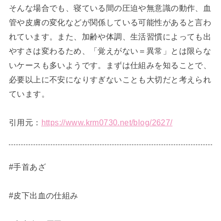
そんな場合でも、寝ている間の圧迫や無意識の動作、血
管や皮膚の変化などが関係している可能性があると言わ
れています。また、加齢や体調、生活習慣によっても出
やすさは変わるため、「覚えがない＝異常」とは限らな
いケースも多いようです。まずは仕組みを知ることで、
必要以上に不安になりすぎないことも大切だと考えられ
ています。
引用元：
https://www.krm0730.net/blog/2627/
#手首あざ
#皮下出血の仕組み