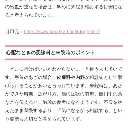
の出血が重なる場合は、早めに来院を検討する目安にな
ると考えられています。
引用元：
https://www.krm0730.net/blog/2627/
心配なときの受診科と来院時のポイント
「どこに行けばいいかわからない…」と迷う人も多いで
す。手首のあざの場合、
皮膚科や内科
が相談先として挙
げられることが多いと言われています。来院時は、あざ
ができた時期、広がり方、他の症状の有無、服用中の薬
などを伝えると、触診の参考になるようです。不安を抱
えたまま我慢するより、「気になるから相談する」とい
う姿勢も大切だと考えられています。