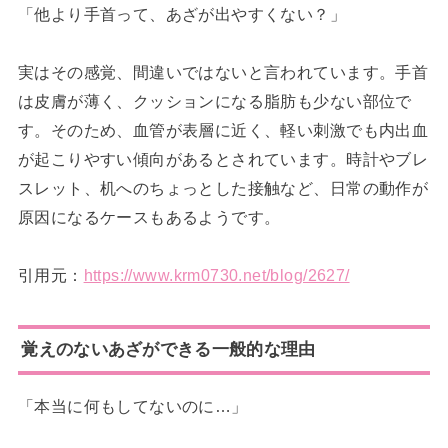
「他より手首って、あざが出やすくない？」
実はその感覚、間違いではないと言われています。手首
は皮膚が薄く、クッションになる脂肪も少ない部位で
す。そのため、血管が表層に近く、軽い刺激でも内出血
が起こりやすい傾向があるとされています。時計やブレ
スレット、机へのちょっとした接触など、日常の動作が
原因になるケースもあるようです。
引用元：
https://www.krm0730.net/blog/2627/
覚えのないあざができる一般的な理由
「本当に何もしてないのに…」