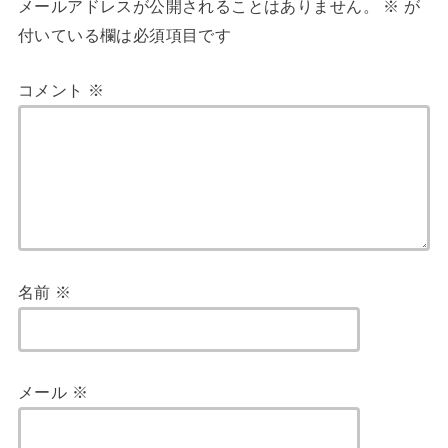
メールアドレスが公開されることはありません。
※
が
付いている欄は必須項目です
コメント
※
名前
※
メール
※