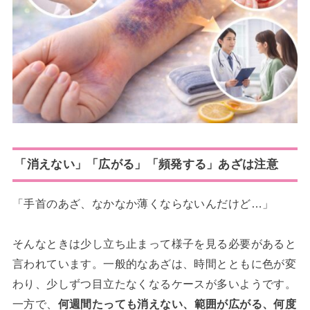
「消えない」「広がる」「頻発する」あざは注意
「手首のあざ、なかなか薄くならないんだけど…」
そんなときは少し立ち止まって様子を見る必要があると
言われています。一般的なあざは、時間とともに色が変
わり、少しずつ目立たなくなるケースが多いようです。
一方で、
何週間たっても消えない、範囲が広がる、何度