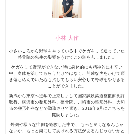
小林 大作
小さいころから野球をやっている中でケガをして通っていた
整骨院の先生の影響をうけてこの道を志しました。
ケガをして野球ができない時に身体的にも精神的にも辛い
中、身体を治してもらうだけではなく、的確な声をかけて頂
き落ち込んでいた心も治してもらい安心して野球をやりきる
ことができました。
新潟から東京へ進学で上京しまして国家試験柔道整復師免許
取得、横浜市の整形外科、整骨院、川崎市の整形外科、大和
市の整形外科などで勤務させて頂き、2016年6月にこちらを
開院しました。
外傷や様々な症例を経験した中で、 もっと良くなるんじゃ
ないか、もっと楽にしてあげれる方法があるんじゃないかと