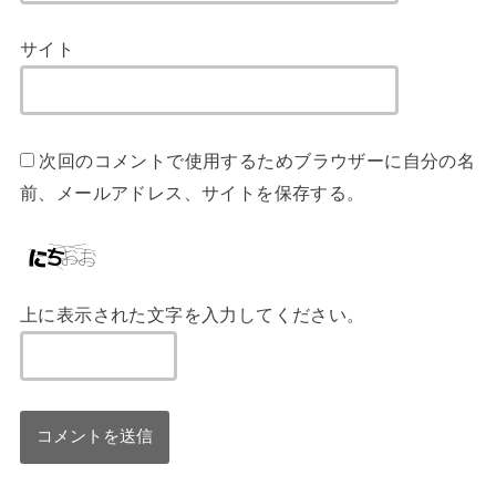
サイト
次回のコメントで使用するためブラウザーに自分の名
前、メールアドレス、サイトを保存する。
上に表示された文字を入力してください。