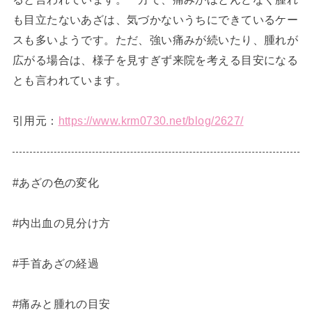
も目立たないあざは、気づかないうちにできているケー
スも多いようです。ただ、強い痛みが続いたり、腫れが
広がる場合は、様子を見すぎず来院を考える目安になる
とも言われています。
引用元：
https://www.krm0730.net/blog/2627/
#あざの色の変化
#内出血の見分け方
#手首あざの経過
#痛みと腫れの目安