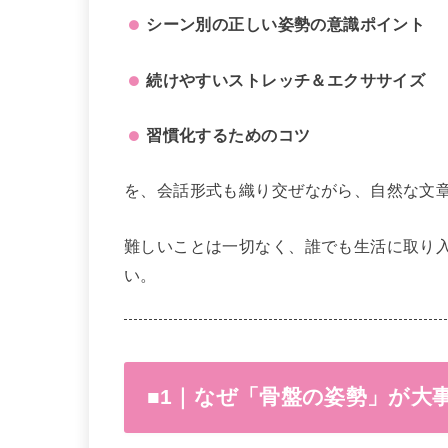
シーン別の正しい姿勢の意識ポイント
続けやすいストレッチ＆エクササイズ
習慣化するためのコツ
を、会話形式も織り交ぜながら、自然な文
難しいことは一切なく、誰でも生活に取り
い。
■1｜なぜ「骨盤の姿勢」が大事