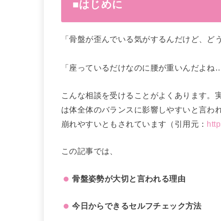
■はじめに
「骨盤が歪んでいる気がするんだけど、ど
「座っているだけなのに腰が重いんだよね
こんな相談を受けることがよくあります。
は体全体のバランスに影響しやすいと言わ
崩れやすいともされています（引用元：
htt
この記事では、
骨盤姿勢が大切と言われる理由
今日からできるセルフチェック方法