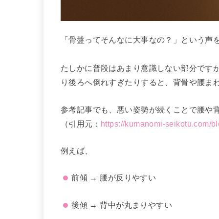
「骨盤ってそんなに大事なの？」という声
たしかに普段はあまり意識しない部分です
り後ろへ倒れすぎたりすると、背骨や腰ま
参考記事でも、悪い姿勢が続くことで腰や
（引用元：
https://kumanomi-seikotu.com/
例えば、
前傾 → 腰が反りやすい
後傾 → 背中が丸まりやすい