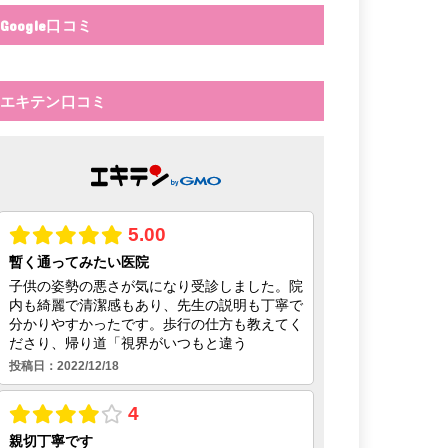
Google口コミ
エキテン口コミ