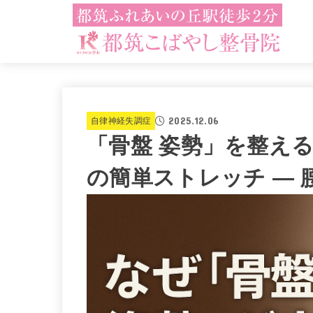
2025.12.06
自律神経失調症
「骨盤 姿勢」を整える
の簡単ストレッチ —