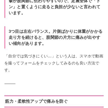
撃が股関節に伝わりやすいので、足裏全体で「ト
ン」と置くように走ると負担が少ないと言われて
います。
3つ目は左右バランス。片側ばかりに体重がかかる
走り方を続けると、股関節の片方に痛みが出やす
い傾向があります。
「自分では気づきにくい…」という人は、スマホで動画
を撮ってフォームをチェックしてみるのも良い方法で
す。
⸻
筋力・柔軟性アップで痛みを防ぐ