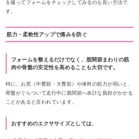
を撮ってフォームをチェックしてみるのも良い方法で
す。
筋力・柔軟性アップで痛みを防ぐ
フォームを整えるだけでなく、股関節まわりの筋
肉や骨盤の安定性を高めることも大切です。
特に、お尻（中臀筋・大臀筋）や体幹の筋力が弱いと、
骨盤がぐらついて走行中に股関節へ余計な負担がかかる
ことがあると言われています。
おすすめのエクササイズとしては、