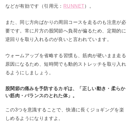
などが有効です（引用元：
RUNNET
）。
また、同じ方向ばかりの周回コースを走るのも注意が必
要です。常に片方の股関節へ負荷が偏るため、定期的に
逆回りを取り入れるのが良いと言われています。
ウォームアップを省略する習慣も、筋肉が硬いまま走る
原因になるため、短時間でも動的ストレッチを取り入れ
るようにしましょう。
股関節の痛みを予防するカギは、「正しい動き・柔らか
い筋肉・バランスのとれた体」。
この3つを意識することで、快適に長くジョギングを楽
しめるようになりますよ。