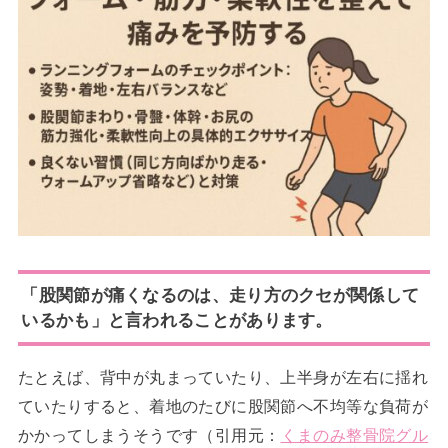
「股関節が痛くなるのは、走り方のクセが関係して
いるかも」と言われることがあります。
たとえば、背中が丸まっていたり、上半身が左右に揺れ
ていたりすると、着地のたびに股関節へ不均等な負荷が
かかってしまうそうです（引用元：
くまのみ整骨院グル