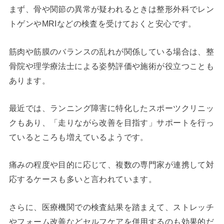
まず、骨や関節の異常が疑われるときは整形外科でレン
トゲンやMRIなどの検査を受けておくと安心です。
筋肉や筋膜のバランスの乱れが関係している場合は、整
骨院や理学療法士による姿勢評価や施術が役立つことも
あります。
最近では、ランニング障害に特化したスポーツクリニッ
クもあり、「走りながら改善を目指す」サポートを行っ
ているところも増えているようです。
痛みの程度や目的に応じて、複数の専門家が連携して対
応するケースも多いと言われています。
さらに、医療機関での検査結果を踏まえて、ストレッチ
やフォーム改善などセルフケアを併用するのも効果的だ