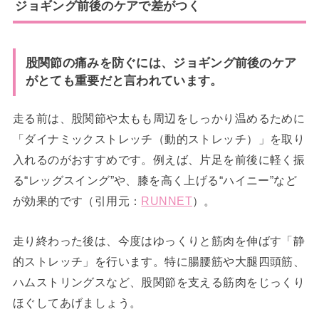
ジョギング前後のケアで差がつく
股関節の痛みを防ぐには、ジョギング前後のケア
がとても重要だと言われています。
走る前は、股関節や太もも周辺をしっかり温めるために
「ダイナミックストレッチ（動的ストレッチ）」を取り
入れるのがおすすめです。例えば、片足を前後に軽く振
る“レッグスイング”や、膝を高く上げる“ハイニー”など
が効果的です（引用元：
RUNNET
）。
走り終わった後は、今度はゆっくりと筋肉を伸ばす「静
的ストレッチ」を行います。特に腸腰筋や大腿四頭筋、
ハムストリングスなど、股関節を支える筋肉をじっくり
ほぐしてあげましょう。