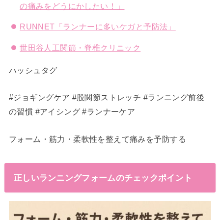
の痛みをどうにかしたい！」
RUNNET「ランナーに多いケガと予防法」
世田谷人工関節・脊椎クリニック
ハッシュタグ
#ジョギングケア #股関節ストレッチ #ランニング前後
の習慣 #アイシング #ランナーケア
フォーム・筋力・柔軟性を整えて痛みを予防する
正しいランニングフォームのチェックポイント