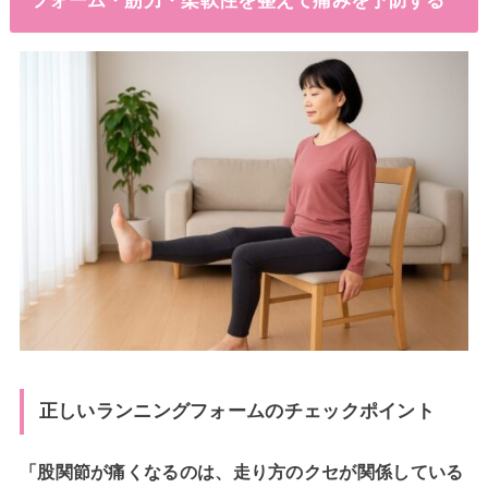
正しいランニングフォームのチェックポイント
「股関節が痛くなるのは、走り方のクセが関係している