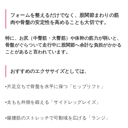
フォームを整えるだけでなく、股関節まわりの筋
肉や骨盤の安定性を高めることも大切です。
特に、お尻（中臀筋・大臀筋）や体幹の筋力が弱いと、
骨盤がぐらついて走行中に股関節へ余計な負担がかかる
ことがあると言われています。
おすすめのエクササイズとしては、
•片足立ちで骨盤を水平に保つ「ヒップリフト」
•太もも外側を鍛える「サイドレッグレイズ」
•腸腰筋のストレッチで可動域を広げる「ランジ」