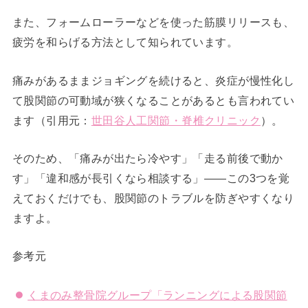
また、フォームローラーなどを使った筋膜リリースも、
疲労を和らげる方法として知られています。
痛みがあるままジョギングを続けると、炎症が慢性化し
て股関節の可動域が狭くなることがあるとも言われてい
ます（引用元：
世田谷人工関節・脊椎クリニック
）。
そのため、「痛みが出たら冷やす」「走る前後で動か
す」「違和感が長引くなら相談する」――この3つを覚
えておくだけでも、股関節のトラブルを防ぎやすくなり
ますよ。
参考元
くまのみ整骨院グループ「ランニングによる股関節