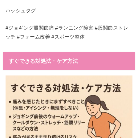
ハッシュタグ
#ジョギング股関節痛 #ランニング障害 #股関節ストレ
ッチ #フォーム改善 #スポーツ整体
すぐできる対処法・ケア方法