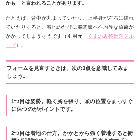
かも」と言われることがあります。
たとえば、背中が丸まっていたり、上半身が左右に揺れ
ていたりすると、着地のたびに股関節へ不均等な負荷が
かかってしまうそうです（引用元：
くまのみ整骨院グル
ープ
）。
フォームを見直すときは、次の3点を意識してみま
しょう。
1つ目は姿勢。軽く胸を張り、頭の位置をまっすぐ
に保つのがポイントです。
2つ目は着地の仕方。かかとから強く着地すると衝