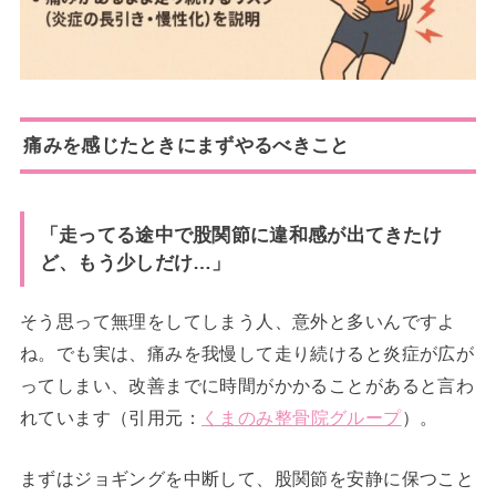
痛みを感じたときにまずやるべきこと
「走ってる途中で股関節に違和感が出てきたけ
ど、もう少しだけ…」
そう思って無理をしてしまう人、意外と多いんですよ
ね。でも実は、痛みを我慢して走り続けると炎症が広が
ってしまい、改善までに時間がかかることがあると言わ
れています（引用元：
くまのみ整骨院グループ
）。
まずはジョギングを中断して、股関節を安静に保つこと