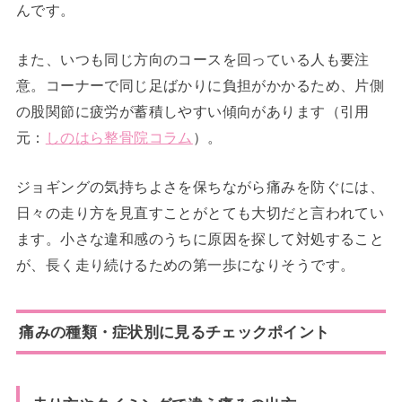
んです。
また、いつも同じ方向のコースを回っている人も要注
意。コーナーで同じ足ばかりに負担がかかるため、片側
の股関節に疲労が蓄積しやすい傾向があります（引用
元：
しのはら整骨院コラム
）。
ジョギングの気持ちよさを保ちながら痛みを防ぐには、
日々の走り方を見直すことがとても大切だと言われてい
ます。小さな違和感のうちに原因を探して対処すること
が、長く走り続けるための第一歩になりそうです。
痛みの種類・症状別に見るチェックポイント