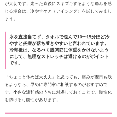
が大切です。走った直後にズキズキするような痛みを感
じる場合は、冷やすケア（アイシング）を試してみまし
ょう。
氷を直接当てず、タオルで包んで10〜15分ほど冷
やすと炎症が落ち着きやすいと言われています。
冷却後は、なるべく股関節に体重をかけないよう
にして、無理なストレッチは避けるのがポイント
です。
「ちょっと休めば大丈夫」と思っても、痛みが翌日も残
るようなら、早めに専門家に相談するのがおすすめで
す。小さな違和感のうちに対処しておくことで、慢性化
を防げる可能性があります。