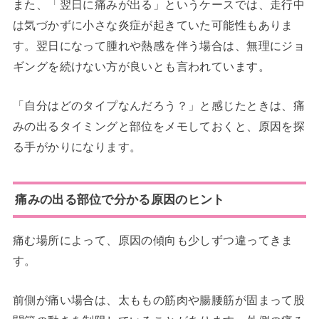
また、「翌日に痛みが出る」というケースでは、走行中
は気づかずに小さな炎症が起きていた可能性もありま
す。翌日になって腫れや熱感を伴う場合は、無理にジョ
ギングを続けない方が良いとも言われています。
「自分はどのタイプなんだろう？」と感じたときは、痛
みの出るタイミングと部位をメモしておくと、原因を探
る手がかりになります。
痛みの出る部位で分かる原因のヒント
痛む場所によって、原因の傾向も少しずつ違ってきま
す。
前側が痛い場合は、太ももの筋肉や腸腰筋が固まって股