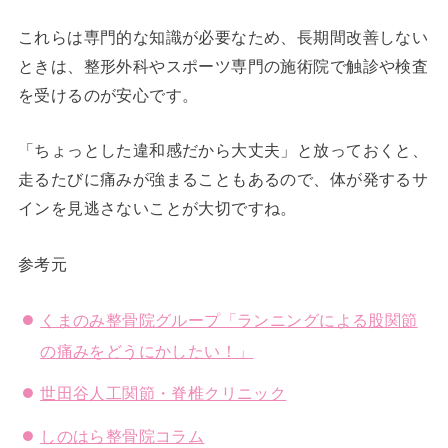
これらは専門的な知識が必要なため、長期間改善しない
ときは、整形外科やスポーツ専門の施術院で触診や検査
を受けるのが安心です。
「ちょっとした違和感だから大丈夫」と放っておくと、
走るたびに痛みが強まることもあるので、体が発するサ
インを見逃さないことが大切ですね。
参考元
くまのみ整骨院グループ「ランニングによる股関節
の痛みをどうにかしたい！」
世田谷人工関節・脊椎クリニック
しのはら整骨院コラム