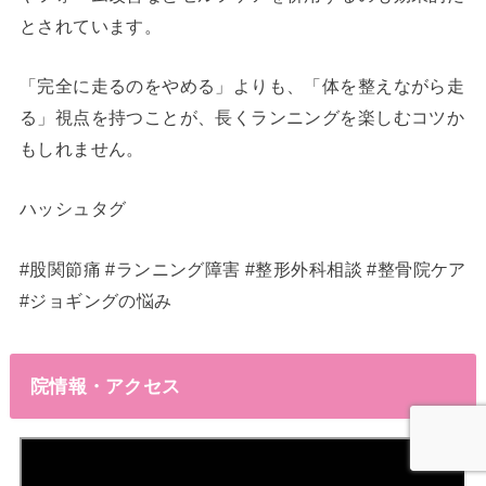
とされています。
「完全に走るのをやめる」よりも、「体を整えながら走
る」視点を持つことが、長くランニングを楽しむコツか
もしれません。
ハッシュタグ
#股関節痛 #ランニング障害 #整形外科相談 #整骨院ケア
#ジョギングの悩み
院情報・アクセス