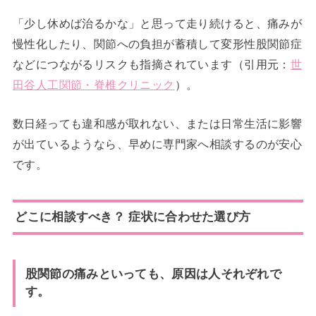
「少し休めば治るかな」と思って走り続けると、痛みが
慢性化したり、関節への負担が蓄積して変形性股関節症
などにつながるリスクも指摘されています（引用元：
世
田谷人工関節・脊椎クリニック
）。
数日経っても違和感が取れない、または日常生活に影響
が出ているようなら、早めに専門家へ相談するのが安心
です。
どこに相談すべき？ 症状に合わせた選び方
股関節の痛みといっても、原因は人それぞれで
す。