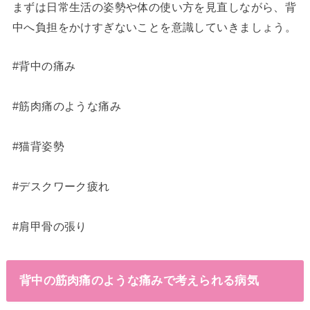
まずは日常生活の姿勢や体の使い方を見直しながら、背
中へ負担をかけすぎないことを意識していきましょう。
#背中の痛み
#筋肉痛のような痛み
#猫背姿勢
#デスクワーク疲れ
#肩甲骨の張り
背中の筋肉痛のような痛みで考えられる病気