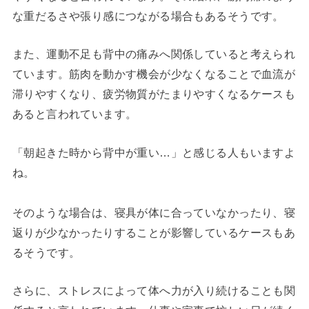
な重だるさや張り感につながる場合もあるそうです。
また、運動不足も背中の痛みへ関係していると考えられ
ています。筋肉を動かす機会が少なくなることで血流が
滞りやすくなり、疲労物質がたまりやすくなるケースも
あると言われています。
「朝起きた時から背中が重い…」と感じる人もいますよ
ね。
そのような場合は、寝具が体に合っていなかったり、寝
返りが少なかったりすることが影響しているケースもあ
るそうです。
さらに、ストレスによって体へ力が入り続けることも関