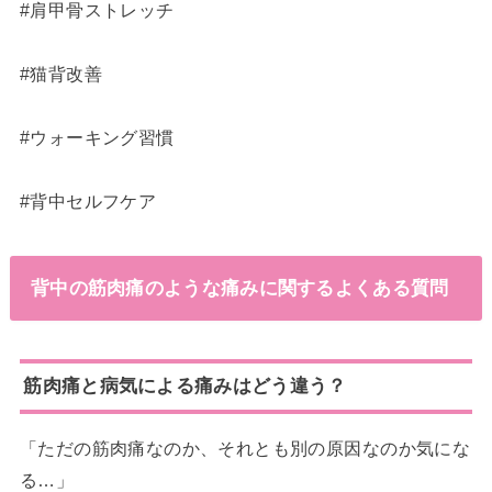
#肩甲骨ストレッチ
#猫背改善
#ウォーキング習慣
#背中セルフケア
背中の筋肉痛のような痛みに関するよくある質問
筋肉痛と病気による痛みはどう違う？
「ただの筋肉痛なのか、それとも別の原因なのか気にな
る…」