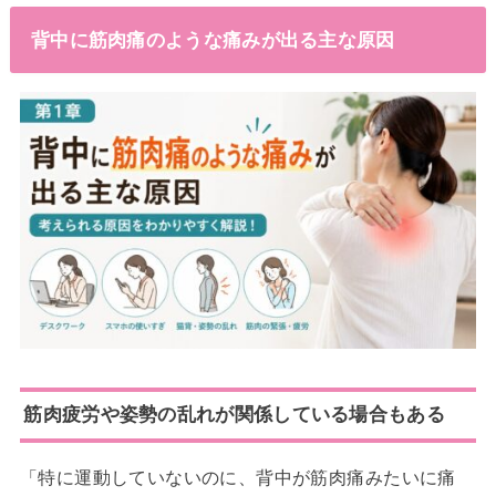
背中に筋肉痛のような痛みが出る主な原因
筋肉疲労や姿勢の乱れが関係している場合もある
「特に運動していないのに、背中が筋肉痛みたいに痛