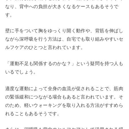
なり、背中への負担が大きくなるケースもあるそうで
す。
壁に手をついて胸をゆっくり開く動作や、背筋を伸ばし
ながら深呼吸を行う方法は、自宅でも取り組みやすいセ
ルフケアのひとつと言われています。
「運動不足も関係するのかな？」という疑問を持つ人も
いるでしょう。
適度な運動によって全身の血流が促されることで、筋肉
の緊張緩和につながる場合もあると言われています。そ
のため、軽いウォーキングを取り入れる方法がすすめら
れることもあるそうです。