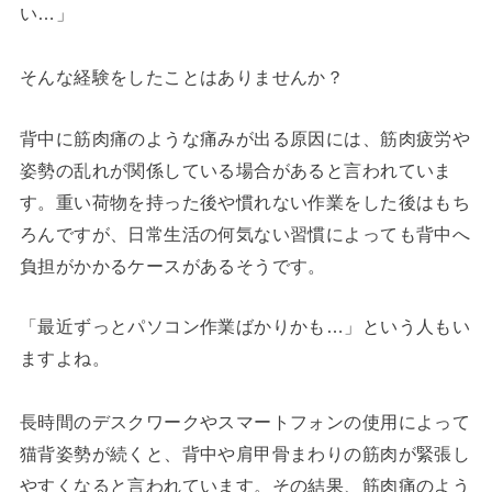
い…」
そんな経験をしたことはありませんか？
背中に筋肉痛のような痛みが出る原因には、筋肉疲労や
姿勢の乱れが関係している場合があると言われていま
す。重い荷物を持った後や慣れない作業をした後はもち
ろんですが、日常生活の何気ない習慣によっても背中へ
負担がかかるケースがあるそうです。
「最近ずっとパソコン作業ばかりかも…」という人もい
ますよね。
長時間のデスクワークやスマートフォンの使用によって
猫背姿勢が続くと、背中や肩甲骨まわりの筋肉が緊張し
やすくなると言われています。その結果、筋肉痛のよう