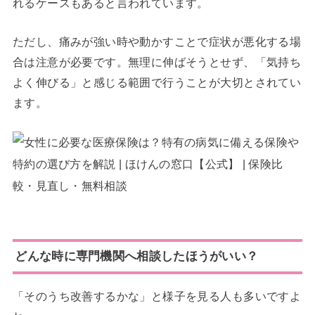
れるケースもあると言われています。
ただし、痛みが強い時や動かすことで症状が悪化する場
合は注意が必要です。無理に伸ばそうとせず、「気持ち
よく伸びる」と感じる範囲で行うことが大切とされてい
ます。
どんな時に専門機関へ相談したほうがいい？
「そのうち改善するかな」と様子を見る人も多いですよ