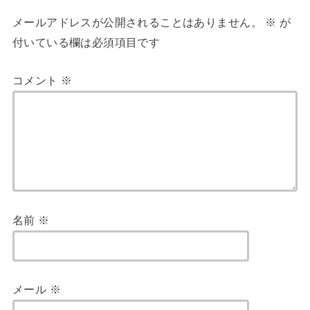
メールアドレスが公開されることはありません。
※
が
付いている欄は必須項目です
コメント
※
名前
※
メール
※