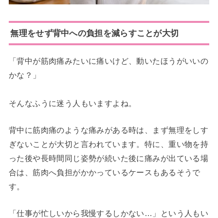
無理をせず背中への負担を減らすことが大切
「背中が筋肉痛みたいに痛いけど、動いたほうがいいの
かな？」
そんなふうに迷う人もいますよね。
背中に筋肉痛のような痛みがある時は、まず無理をしす
ぎないことが大切と言われています。特に、重い物を持
った後や長時間同じ姿勢が続いた後に痛みが出ている場
合は、筋肉へ負担がかかっているケースもあるそうで
す。
「仕事が忙しいから我慢するしかない…」という人もい