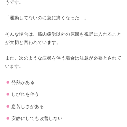
うです。
「運動してないのに急に痛くなった…」
そんな場合は、筋肉疲労以外の原因も視野に入れること
が大切と言われています。
また、次のような症状を伴う場合は注意が必要とされて
います。
発熱がある
しびれを伴う
息苦しさがある
安静にしても改善しない