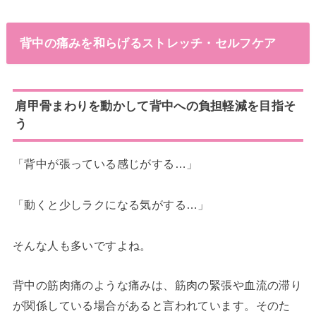
背中の痛みを和らげるストレッチ・セルフケア
肩甲骨まわりを動かして背中への負担軽減を目指そ
う
「背中が張っている感じがする…」
「動くと少しラクになる気がする…」
そんな人も多いですよね。
背中の筋肉痛のような痛みは、筋肉の緊張や血流の滞り
が関係している場合があると言われています。そのた