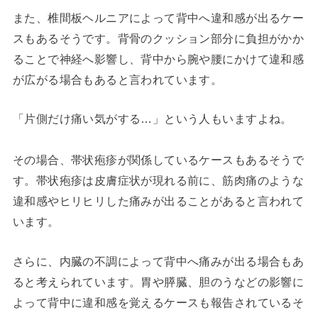
また、椎間板ヘルニアによって背中へ違和感が出るケー
スもあるそうです。背骨のクッション部分に負担がかか
ることで神経へ影響し、背中から腕や腰にかけて違和感
が広がる場合もあると言われています。
「片側だけ痛い気がする…」という人もいますよね。
その場合、帯状疱疹が関係しているケースもあるそうで
す。帯状疱疹は皮膚症状が現れる前に、筋肉痛のような
違和感やヒリヒリした痛みが出ることがあると言われて
います。
さらに、内臓の不調によって背中へ痛みが出る場合もあ
ると考えられています。胃や膵臓、胆のうなどの影響に
よって背中に違和感を覚えるケースも報告されているそ