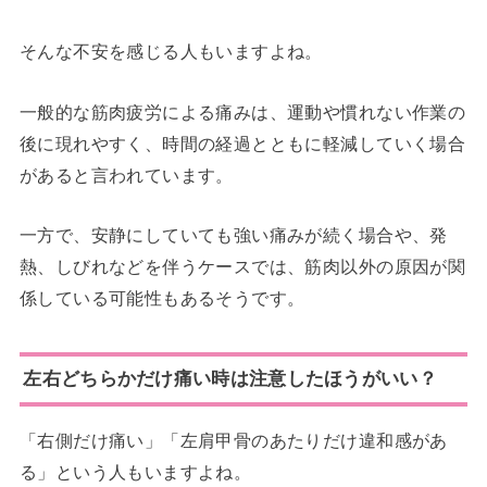
そんな不安を感じる人もいますよね。
一般的な筋肉疲労による痛みは、運動や慣れない作業の
後に現れやすく、時間の経過とともに軽減していく場合
があると言われています。
一方で、安静にしていても強い痛みが続く場合や、発
熱、しびれなどを伴うケースでは、筋肉以外の原因が関
係している可能性もあるそうです。
左右どちらかだけ痛い時は注意したほうがいい？
「右側だけ痛い」「左肩甲骨のあたりだけ違和感があ
る」という人もいますよね。