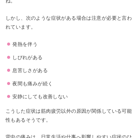
ね。
しかし、次のような症状がある場合は注意が必要と言わ
れています。
発熱を伴う
しびれがある
息苦しさがある
夜間も痛みが続く
安静にしても改善しない
こうした症状は筋肉疲労以外の原因が関係している可能
性もあるそうです。
背中の痛みは、日常生活や仕事へ影響しやすい症状のひ