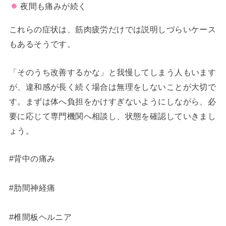
夜間も痛みが続く
これらの症状は、筋肉疲労だけでは説明しづらいケース
もあるそうです。
「そのうち改善するかな」と我慢してしまう人もいます
が、違和感が長く続く場合は無理をしないことが大切で
す。まずは体へ負担をかけすぎないようにしながら、必
要に応じて専門機関へ相談し、状態を確認していきまし
ょう。
#背中の痛み
#肋間神経痛
#椎間板ヘルニア