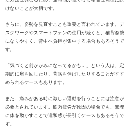
けないことが大切です。
さらに、姿勢を見直すことも重要と言われています。デ
スクワークやスマートフォンの使用が続くと、猫背姿勢
になりやすく、背中へ負担が集中する場合もあるそうで
す。
「気づくと前かがみになってるかも…」という人は、定
期的に肩を回したり、背筋を伸ばしたりすることがすす
められるケースもあります。
また、痛みがある時に激しい運動を行うことには注意が
必要とされています。筋肉疲労が原因の場合でも、無理
に体を動かすことで違和感が長引くケースもあるそうで
す。