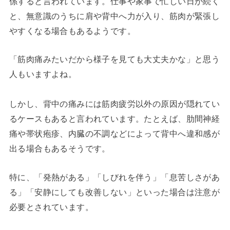
係すると言われています。仕事や家事で忙しい日が続く
と、無意識のうちに肩や背中へ力が入り、筋肉が緊張し
やすくなる場合もあるようです。
「筋肉痛みたいだから様子を見ても大丈夫かな」と思う
人もいますよね。
しかし、背中の痛みには筋肉疲労以外の原因が隠れてい
るケースもあると言われています。たとえば、肋間神経
痛や帯状疱疹、内臓の不調などによって背中へ違和感が
出る場合もあるそうです。
特に、「発熱がある」「しびれを伴う」「息苦しさがあ
る」「安静にしても改善しない」といった場合は注意が
必要とされています。