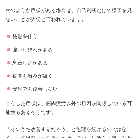
次のような症状がある場合は、自己判断だけで様子を見
ないことが大切と言われています。
発熱を伴う
強いしびれがある
息苦しさがある
夜間も痛みが続く
安静でも改善しない
こうした症状は、筋肉疲労以外の原因が関係している可
能性もあるそうです。
「そのうち改善するだろう」と無理を続けるのではな