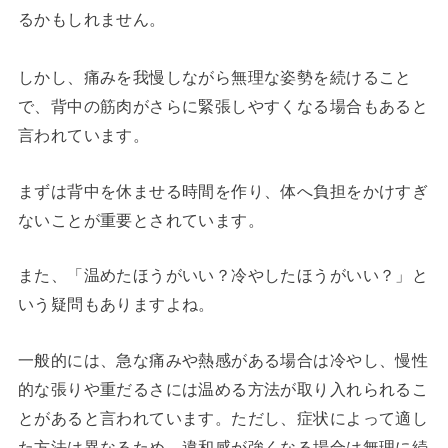
るかもしれません。
しかし、痛みを我慢しながら無理な姿勢を続けること
で、背中の筋肉がさらに緊張しやすくなる場合もあると
言われています。
まずは背中を休ませる時間を作り、体へ負担をかけすぎ
ないことが重要とされています。
また、「温めたほうがいい？冷やしたほうがいい？」と
いう疑問もありますよね。
一般的には、急な痛みや熱感がある場合は冷やし、慢性
的な張りや重だるさには温める方法が取り入れられるこ
とがあると言われています。ただし、症状によって適し
た方法は異なるため、違和感が強くなる場合は無理に続