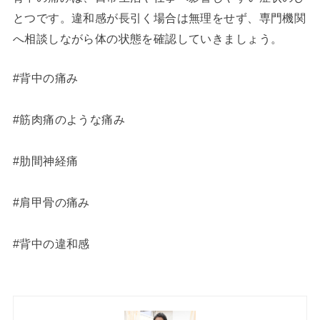
とつです。違和感が長引く場合は無理をせず、専門機関
へ相談しながら体の状態を確認していきましょう。
#背中の痛み
#筋肉痛のような痛み
#肋間神経痛
#肩甲骨の痛み
#背中の違和感