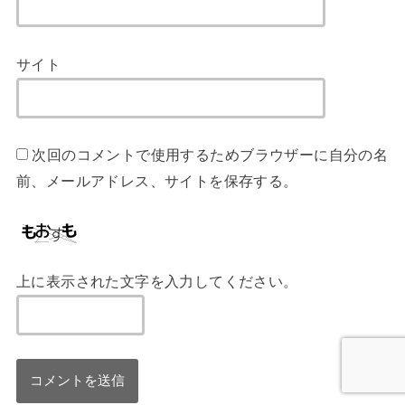
サイト
次回のコメントで使用するためブラウザーに自分の名
前、メールアドレス、サイトを保存する。
上に表示された文字を入力してください。