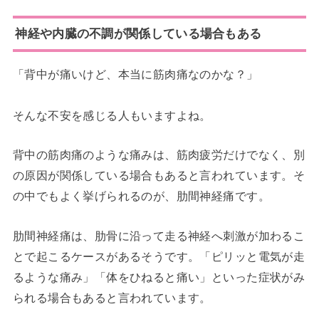
神経や内臓の不調が関係している場合もある
「背中が痛いけど、本当に筋肉痛なのかな？」
そんな不安を感じる人もいますよね。
背中の筋肉痛のような痛みは、筋肉疲労だけでなく、別
の原因が関係している場合もあると言われています。そ
の中でもよく挙げられるのが、肋間神経痛です。
肋間神経痛は、肋骨に沿って走る神経へ刺激が加わるこ
とで起こるケースがあるそうです。「ピリッと電気が走
るような痛み」「体をひねると痛い」といった症状がみ
られる場合もあると言われています。