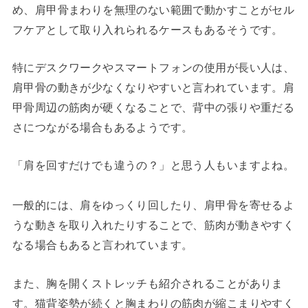
め、肩甲骨まわりを無理のない範囲で動かすことがセル
フケアとして取り入れられるケースもあるそうです。
特にデスクワークやスマートフォンの使用が長い人は、
肩甲骨の動きが少なくなりやすいと言われています。肩
甲骨周辺の筋肉が硬くなることで、背中の張りや重だる
さにつながる場合もあるようです。
「肩を回すだけでも違うの？」と思う人もいますよね。
一般的には、肩をゆっくり回したり、肩甲骨を寄せるよ
うな動きを取り入れたりすることで、筋肉が動きやすく
なる場合もあると言われています。
また、胸を開くストレッチも紹介されることがありま
す。猫背姿勢が続くと胸まわりの筋肉が縮こまりやすく