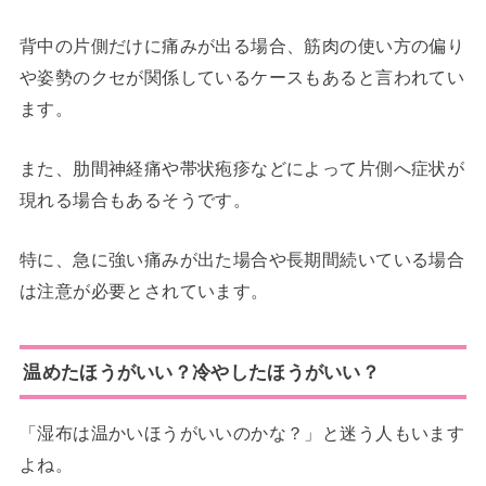
背中の片側だけに痛みが出る場合、筋肉の使い方の偏り
や姿勢のクセが関係しているケースもあると言われてい
ます。
また、肋間神経痛や帯状疱疹などによって片側へ症状が
現れる場合もあるそうです。
特に、急に強い痛みが出た場合や長期間続いている場合
は注意が必要とされています。
温めたほうがいい？冷やしたほうがいい？
「湿布は温かいほうがいいのかな？」と迷う人もいます
よね。