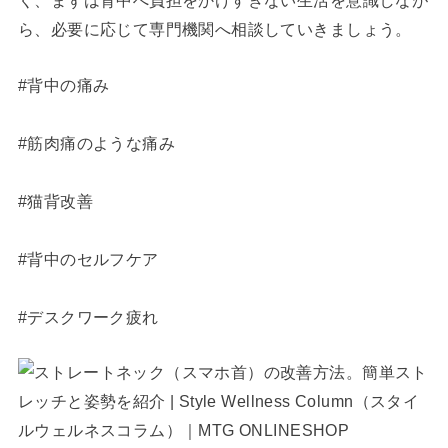
く、まずは背中へ負担をかけすぎない生活を意識しなが
ら、必要に応じて専門機関へ相談していきましょう。
#背中の痛み
#筋肉痛のような痛み
#猫背改善
#背中のセルフケア
#デスクワーク疲れ