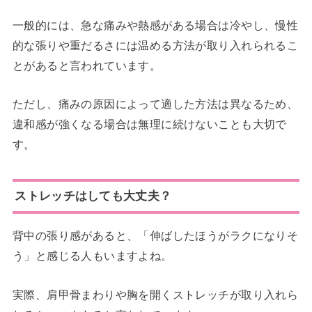
一般的には、急な痛みや熱感がある場合は冷やし、慢性
的な張りや重だるさには温める方法が取り入れられるこ
とがあると言われています。
ただし、痛みの原因によって適した方法は異なるため、
違和感が強くなる場合は無理に続けないことも大切で
す。
ストレッチはしても大丈夫？
背中の張り感があると、「伸ばしたほうがラクになりそ
う」と感じる人もいますよね。
実際、肩甲骨まわりや胸を開くストレッチが取り入れら