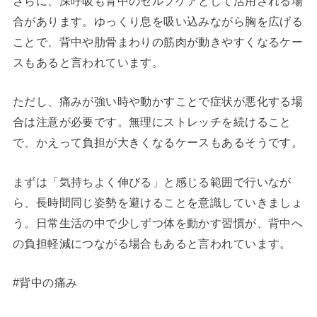
さらに、深呼吸も背中のセルフケアとして活用される場
合があります。ゆっくり息を吸い込みながら胸を広げる
ことで、背中や肋骨まわりの筋肉が動きやすくなるケー
スもあると言われています。
ただし、痛みが強い時や動かすことで症状が悪化する場
合は注意が必要です。無理にストレッチを続けること
で、かえって負担が大きくなるケースもあるそうです。
まずは「気持ちよく伸びる」と感じる範囲で行いなが
ら、長時間同じ姿勢を避けることを意識していきましょ
う。日常生活の中で少しずつ体を動かす習慣が、背中へ
の負担軽減につながる場合もあると言われています。
#背中の痛み