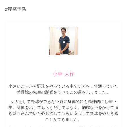
#腰痛予防
小林 大作
小さいころから野球をやっている中でケガをして通っていた
整骨院の先生の影響をうけてこの道を志しました。
ケガをして野球ができない時に身体的にも精神的にも辛い
中、身体を治してもらうだけではなく、的確な声をかけて頂
き落ち込んでいた心も治してもらい安心して野球をやりきる
ことができました。