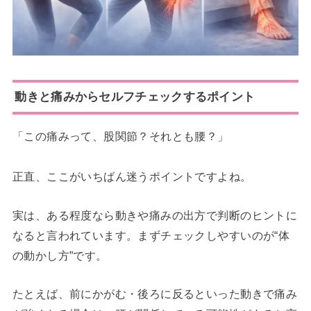
動きと痛みからセルフチェックするポイント
「この痛みって、股関節？それとも腰？」
正直、ここがいちばん迷うポイントですよね。
実は、ある程度なら動きや痛みの出方で判断のヒントに
なると言われています。まずチェックしやすいのが“体
の動かし方”です。
たとえば、前にかがむ・後ろに反るといった動きで痛み