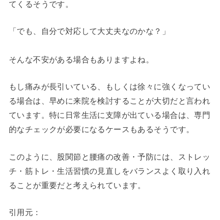
てくるそうです。
「でも、自分で対応して大丈夫なのかな？」
そんな不安がある場合もありますよね。
もし痛みが長引いている、もしくは徐々に強くなってい
る場合は、早めに来院を検討することが大切だと言われ
ています。特に日常生活に支障が出ている場合は、専門
的なチェックが必要になるケースもあるそうです。
このように、股関節と腰痛の改善・予防には、ストレッ
チ・筋トレ・生活習慣の見直しをバランスよく取り入れ
ることが重要だと考えられています。
引用元：