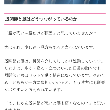
股関節と腰はどうつながっているのか
「腰が痛い＝腰だけが原因」と思っていませんか？
実はそれ、少し違う見方もあると言われています。
股関節と腰は、骨盤を介してしっかり連動しています。
たとえば、歩く・座る・立つといった日常の動きでも、
股関節と腰はセットで動く構造になっています。そのた
め、どちらか一方に負担がかかると、もう片方にも影響
が出やすいと考えられています。
「え、じゃあ股関節が悪いと腰も痛くなるの？」と思い