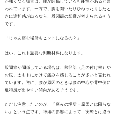
が強くなる場合は、腰が関係している可能性があると言
われています。一方で、脚を開いたりひねったりしたと
きに違和感が出るなら、股関節の影響が考えられるそう
です。
「じゃあ痛む場所もヒントになるの？」
はい、これも重要な判断材料になります。
股関節が関係している場合は、鼠径部（足の付け根）や
お尻、太ももにかけて痛みを感じることが多いと言われ
ています。逆に、腰が原因のときは腰の中心や背中側に
違和感が出やすい傾向があるそうです。
ただし注意したいのが、「痛みの場所＝原因とは限らな
い」という点です。神経の影響によって、実際とは違う