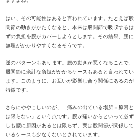
ますよね。
はい、その可能性はあると言われています。たとえば股
関節の動きがかたくなると、本来は股関節で吸収するは
ずの負担を腰がカバーしようとします。その結果、腰に
無理がかかりやすくなるそうです。
逆のパターンもあります。腰の動きが悪くなることで、
股関節に余計な負担がかかるケースもあると言われてい
ます。このように、お互いが影響し合う関係にあるのが
特徴です。
さらにややこしいのが、「痛みの出ている場所＝原因と
は限らない」という点です。腰が痛いからといって必ず
しも腰に原因があるとは限らず、実は股関節が関係して
いるケースも少なくないとされています。