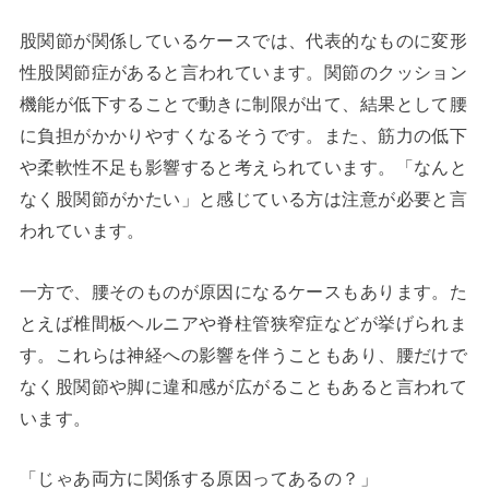
股関節が関係しているケースでは、代表的なものに変形
性股関節症があると言われています。関節のクッション
機能が低下することで動きに制限が出て、結果として腰
に負担がかかりやすくなるそうです。また、筋力の低下
や柔軟性不足も影響すると考えられています。「なんと
なく股関節がかたい」と感じている方は注意が必要と言
われています。
一方で、腰そのものが原因になるケースもあります。た
とえば椎間板ヘルニアや脊柱管狭窄症などが挙げられま
す。これらは神経への影響を伴うこともあり、腰だけで
なく股関節や脚に違和感が広がることもあると言われて
います。
「じゃあ両方に関係する原因ってあるの？」