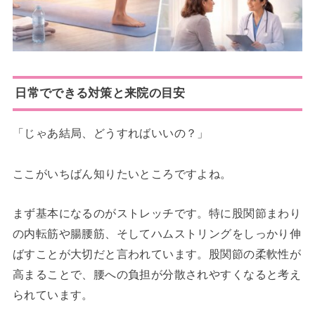
日常でできる対策と来院の目安
「じゃあ結局、どうすればいいの？」
ここがいちばん知りたいところですよね。
まず基本になるのがストレッチです。特に股関節まわり
の内転筋や腸腰筋、そしてハムストリングをしっかり伸
ばすことが大切だと言われています。股関節の柔軟性が
高まることで、腰への負担が分散されやすくなると考え
られています。