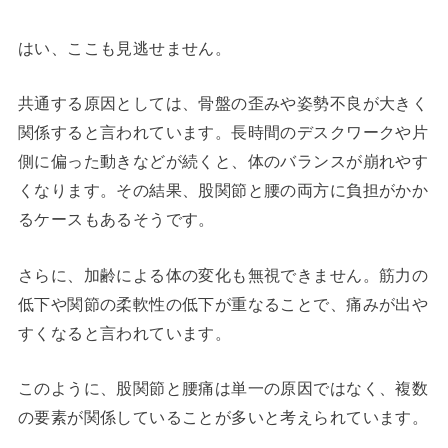
はい、ここも見逃せません。
共通する原因としては、骨盤の歪みや姿勢不良が大きく
関係すると言われています。長時間のデスクワークや片
側に偏った動きなどが続くと、体のバランスが崩れやす
くなります。その結果、股関節と腰の両方に負担がかか
るケースもあるそうです。
さらに、加齢による体の変化も無視できません。筋力の
低下や関節の柔軟性の低下が重なることで、痛みが出や
すくなると言われています。
このように、股関節と腰痛は単一の原因ではなく、複数
の要素が関係していることが多いと考えられています。