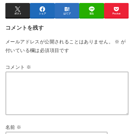
ポスト
シェア
はてブ
送る
Pocket
コメントを残す
メールアドレスが公開されることはありません。
※
が
付いている欄は必須項目です
コメント
※
名前
※