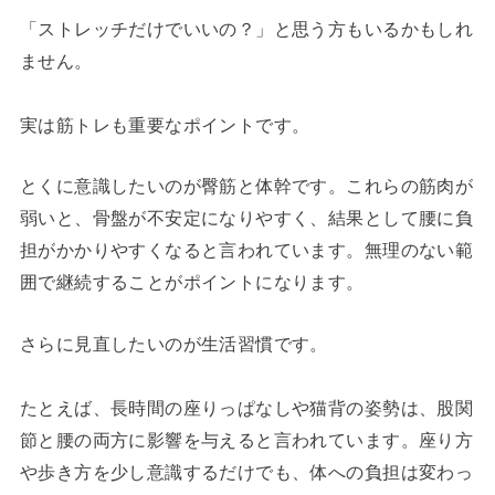
「ストレッチだけでいいの？」と思う方もいるかもしれ
ません。
実は筋トレも重要なポイントです。
とくに意識したいのが臀筋と体幹です。これらの筋肉が
弱いと、骨盤が不安定になりやすく、結果として腰に負
担がかかりやすくなると言われています。無理のない範
囲で継続することがポイントになります。
さらに見直したいのが生活習慣です。
たとえば、長時間の座りっぱなしや猫背の姿勢は、股関
節と腰の両方に影響を与えると言われています。座り方
や歩き方を少し意識するだけでも、体への負担は変わっ