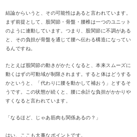
結論からいうと、その可能性はあると言われています。
まず前提として、股関節・骨盤・腰椎は一つのユニット
のように連動しています。つまり、股関節に不調がある
と、その負担が骨盤を通じて腰へ伝わる構造になってい
るんですね。
たとえば股関節の動きがかたくなると、本来スムーズに
動くはずの可動域が制限されます。すると体はどうする
かというと、「代わりに腰を動かして補おう」とするそ
うです。この状態が続くと、腰に余計な負担がかかりや
すくなると言われています。
「なるほど、じゃあ筋肉も関係あるの？」
はい、ここも大事なポイントです。