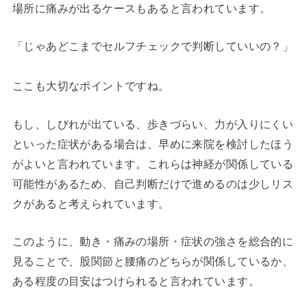
場所に痛みが出るケースもあると言われています。
「じゃあどこまでセルフチェックで判断していいの？」
ここも大切なポイントですね。
もし、しびれが出ている、歩きづらい、力が入りにくい
といった症状がある場合は、早めに来院を検討したほう
がよいと言われています。これらは神経が関係している
可能性があるため、自己判断だけで進めるのは少しリス
クがあると考えられています。
このように、動き・痛みの場所・症状の強さを総合的に
見ることで、股関節と腰痛のどちらが関係しているか、
ある程度の目安はつけられると言われています。