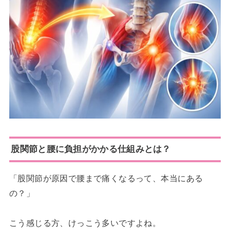
股関節と腰に負担がかかる仕組みとは？
「股関節が原因で腰まで痛くなるって、本当にある
の？」
こう感じる方、けっこう多いですよね。