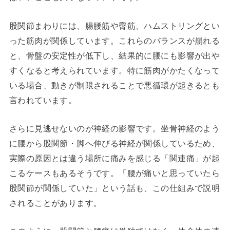
股関節まわりには、腸腰筋や臀筋、ハムストリングとい
った筋肉が関係しています。これらのバランスが崩れる
と、骨盤の安定性が低下し、結果的に腰にも影響が出や
すくなると考えられています。特に筋肉がかたくなって
いる場合、動きが制限されることで悪循環が起きるとも
言われています。
さらに見逃せないのが神経の影響です。坐骨神経のよう
に腰から股関節・脚へ伸びる神経が関係しているため、
実際の原因とは違う場所に痛みを感じる「関連痛」が起
こるケースもあるそうです。「腰が痛いと思っていたら
股関節が関係していた」という話も、この仕組みで説明
されることがあります。