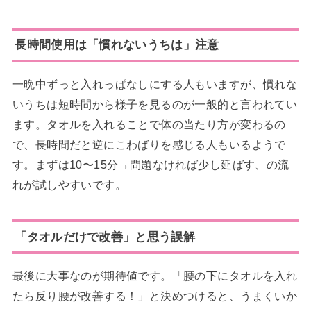
長時間使用は「慣れないうちは」注意
一晩中ずっと入れっぱなしにする人もいますが、慣れな
いうちは短時間から様子を見るのが一般的と言われてい
ます。タオルを入れることで体の当たり方が変わるの
で、長時間だと逆にこわばりを感じる人もいるようで
す。まずは10〜15分→問題なければ少し延ばす、の流
れが試しやすいです。
「タオルだけで改善」と思う誤解
最後に大事なのが期待値です。「腰の下にタオルを入れ
たら反り腰が改善する！」と決めつけると、うまくいか