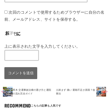
次回のコメントで使用するためブラウザーに自分の名
前、メールアドレス、サイトを保存する。
上に表示された文字を入力してください。
厚木 交通事故治療の選び方と通院
土踏まず 痛い 運動不足が原因？改
の流れ完全ガイド
善法
RECOMMEND