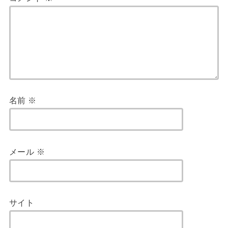
名前
※
メール
※
サイト