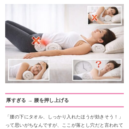
厚すぎる → 腰を押し上げる
「腰の下にタオル、しっかり入れたほうが効きそう！」
って思いがちなんですが、ここが落とし穴だと言われて